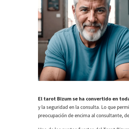
El tarot Bizum se ha convertido en to
y la seguridad en la consulta. Lo que perm
preocupación de encima al consultante, de 