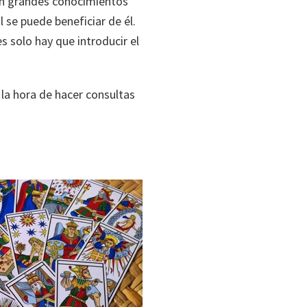
con grandes conocimientos
 se puede beneficiar de él.
 solo hay que introducir el
 la hora de hacer consultas